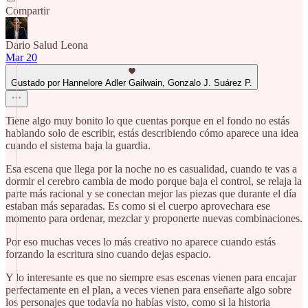
Compartir
Dario Salud Leona
Mar 20
Gustado por Hannelore Adler Gailwain, Gonzalo J. Suárez P.
Tiene algo muy bonito lo que cuentas porque en el fondo no estás
hablando solo de escribir, estás describiendo cómo aparece una idea
cuando el sistema baja la guardia.
Esa escena que llega por la noche no es casualidad, cuando te vas a
dormir el cerebro cambia de modo porque baja el control, se relaja la
parte más racional y se conectan mejor las piezas que durante el día
estaban más separadas. Es como si el cuerpo aprovechara ese
momento para ordenar, mezclar y proponerte nuevas combinaciones.
Por eso muchas veces lo más creativo no aparece cuando estás
forzando la escritura sino cuando dejas espacio.
Y lo interesante es que no siempre esas escenas vienen para encajar
perfectamente en el plan, a veces vienen para enseñarte algo sobre
los personajes que todavía no habías visto, como si la historia