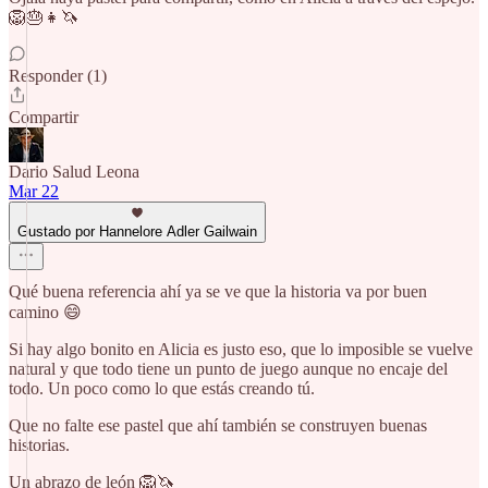
🦁🎂👧🦄
Responder (1)
Compartir
Dario Salud Leona
Mar 22
Gustado por Hannelore Adler Gailwain
Qué buena referencia ahí ya se ve que la historia va por buen
camino 😄
Si hay algo bonito en Alicia es justo eso, que lo imposible se vuelve
natural y que todo tiene un punto de juego aunque no encaje del
todo. Un poco como lo que estás creando tú.
Que no falte ese pastel que ahí también se construyen buenas
historias.
Un abrazo de león 🦁🦄