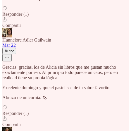
Responder (1)
Compartir
Hannelore Adler Gailwain
Mar 22
Autor
Gracias, gracias, los de Alicia sin libros que me gustan mucho
exactamente por eso. Al principio todo parece un caos, pero en
realidad tiene su propia lógica.
Excelente domingo y que el pastel sea de tu sabor favorito.
Abrazo de unicornia. 🦄
Responder (1)
Compartir