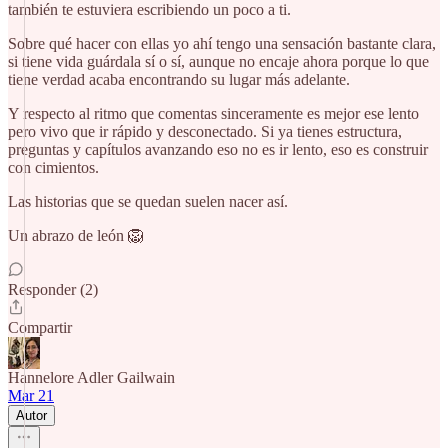
también te estuviera escribiendo un poco a ti.
Sobre qué hacer con ellas yo ahí tengo una sensación bastante clara,
si tiene vida guárdala sí o sí, aunque no encaje ahora porque lo que
tiene verdad acaba encontrando su lugar más adelante.
Y respecto al ritmo que comentas sinceramente es mejor ese lento
pero vivo que ir rápido y desconectado. Si ya tienes estructura,
preguntas y capítulos avanzando eso no es ir lento, eso es construir
con cimientos.
Las historias que se quedan suelen nacer así.
Un abrazo de león 🦁
Responder (2)
Compartir
Hannelore Adler Gailwain
Mar 21
Autor