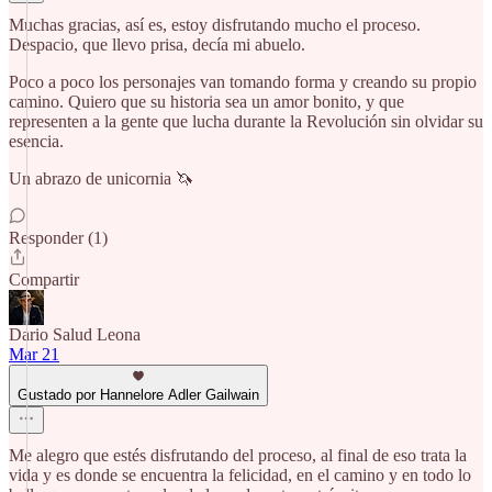
Muchas gracias, así es, estoy disfrutando mucho el proceso.
Despacio, que llevo prisa, decía mi abuelo.
Poco a poco los personajes van tomando forma y creando su propio
camino. Quiero que su historia sea un amor bonito, y que
representen a la gente que lucha durante la Revolución sin olvidar su
esencia.
Un abrazo de unicornia 🦄
Responder (1)
Compartir
Dario Salud Leona
Mar 21
Gustado por Hannelore Adler Gailwain
Me alegro que estés disfrutando del proceso, al final de eso trata la
vida y es donde se encuentra la felicidad, en el camino y en todo lo