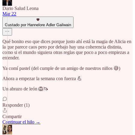
Dario Salud Leona
Mar 22
Gustado por Hannelore Adler Gailwain
Qué bonito eso que dices porque justo ahí está la magia de Alicia en
la que parece caos pero por debajo hay una coherencia distinta,
como si el mundo siguiera otras reglas que poco a poco empiezas a
entender.
Ya comí pastel (del cumple de un amigo de nuestros niños 😅)
Ahora a empezar la semana con fuerza 💪
Un abrazo de león 🦁🦄
Responder (1)
Compartir
Continuar el hilo →