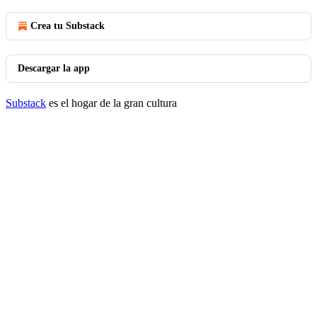
Crea tu Substack
Descargar la app
Substack
es el hogar de la gran cultura