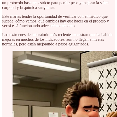
un protocolo bastante estricto para perder peso y mejorar la salud
corporal y la química sanguínea.
Este martes tendré la oportunidad de verificar con el médico qué
sucede, cómo vamos, qué cambios hay que hacer en el proceso y
ver si está funcionando adecuadamente o no.
Los exámenes de laboratorio más recientes muestran que ha habido
mejoras en muchos de los indicadores; aún no llegan a niveles
normales, pero están mejorando a pasos agigantados.