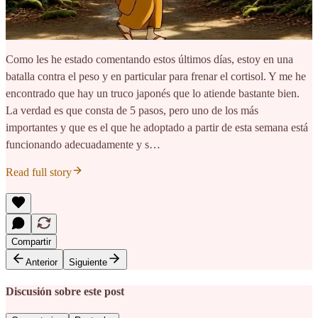
Como les he estado comentando estos últimos días, estoy en una
batalla contra el peso y en particular para frenar el cortisol. Y me he
encontrado que hay un truco japonés que lo atiende bastante bien.
La verdad es que consta de 5 pasos, pero uno de los más
importantes y que es el que he adoptado a partir de esta semana está
funcionando adecuadamente y s…
Read full story
Compartir
Anterior
Siguiente
Discusión sobre este post