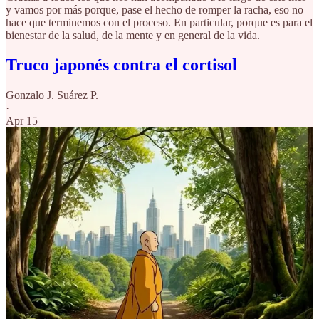
y vamos por más porque, pase el hecho de romper la racha, eso no
hace que terminemos con el proceso. En particular, porque es para el
bienestar de la salud, de la mente y en general de la vida.
Truco japonés contra el cortisol
Gonzalo J. Suárez P.
·
Apr 15