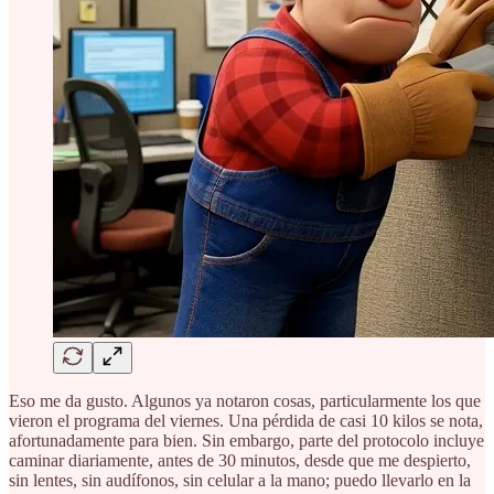
Eso me da gusto. Algunos ya notaron cosas, particularmente los que
vieron el programa del viernes. Una pérdida de casi 10 kilos se nota,
afortunadamente para bien. Sin embargo, parte del protocolo incluye
caminar diariamente, antes de 30 minutos, desde que me despierto,
sin lentes, sin audífonos, sin celular a la mano; puedo llevarlo en la