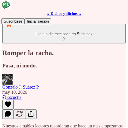
:: Dichos y Bichos ::
Suscribirse
Iniciar sesión
Lee sin distracciones en Substack
Romper la racha.
Pasa, ni modo.
Gonzalo J. Suárez P.
may 10, 2026
Escucha
Nuestros amables lectores recordarán que hace un mes empezamos