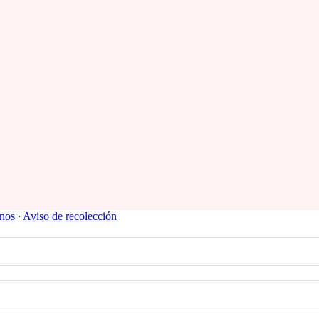
nos
∙
Aviso de recolección