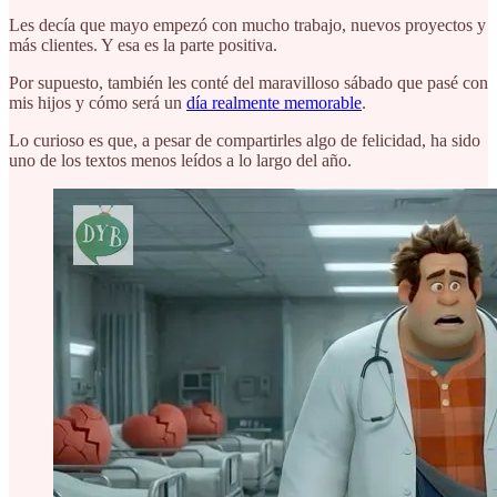
Les decía que mayo empezó con mucho trabajo, nuevos proyectos y
más clientes. Y esa es la parte positiva.
Por supuesto, también les conté del maravilloso sábado que pasé con
mis hijos y cómo será un
día realmente memorable
.
Lo curioso es que, a pesar de compartirles algo de felicidad, ha sido
uno de los textos menos leídos a lo largo del año.