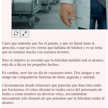
Claro que entiendo que fue el puente, o que no llamó tanto la
atención, o que tal vez vieron que hablaba de béisbol y es un tema
que no resuena mucho con nuestros lectores.
Pero el objetivo es recordar que la felicidad también está al alcance,
está día a día en los pequeños hechos.
En cambio, ayer fue un día de corazones rotos. Dos amigas y un
amigo me compartieron historias de dolor, angustia y soledad.
Circunstancias donde relaciones que parecían que iban bien están
por fracturarse, el cómo afrontar la viudez cerca del aniversario de
bodas o cómo resolver un divorcio veloz, encontrándote
nuevamente solo después de que pensabas que la felicidad estaba al
alcance.