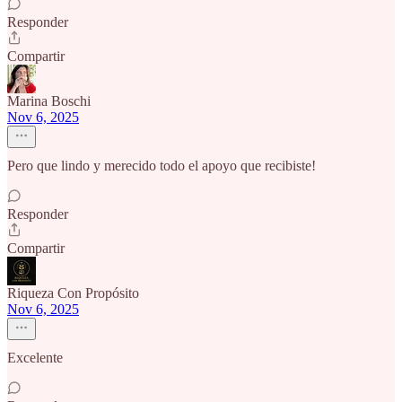
Responder
Compartir
Marina Boschi
Nov 6, 2025
Pero que lindo y merecido todo el apoyo que recibiste!
Responder
Compartir
Riqueza Con Propósito
Nov 6, 2025
Excelente