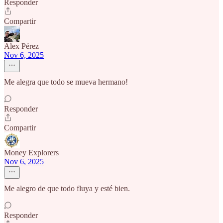
Responder
Compartir
Alex Pérez
Nov 6, 2025
Me alegra que todo se mueva hermano!
Responder
Compartir
Money Explorers
Nov 6, 2025
Me alegro de que todo fluya y esté bien.
Responder