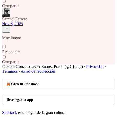
Compartir
Samuel Ferrero
Nov 6, 2025
Muy bueno
Responder
Compartir
© 2026 Gonzalo Javier Suarez Prado (@Gjsuap)
·
Privacidad
∙
Términos
∙
Aviso de recolección
Crea tu Substack
Descargar la app
Substack
es el hogar de la gran cultura