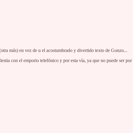
otra más) en vez de u el acostumbrado y divertido texto de Gonzo...
tia con el emporio telefónico y por esta vía, ya que no puede ser por 