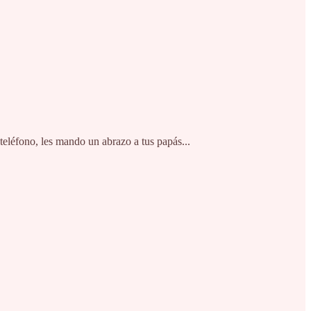
teléfono, les mando un abrazo a tus papás...