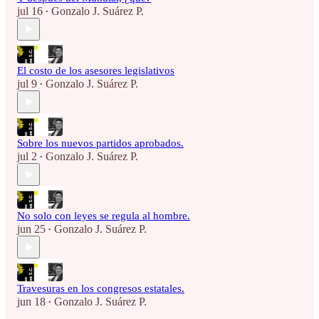
jul 16
Gonzalo J. Suárez P.
•
El costo de los asesores legislativos
jul 9
Gonzalo J. Suárez P.
•
Sobre los nuevos partidos aprobados.
jul 2
Gonzalo J. Suárez P.
•
No solo con leyes se regula al hombre.
jun 25
Gonzalo J. Suárez P.
•
Travesuras en los congresos estatales.
jun 18
Gonzalo J. Suárez P.
•