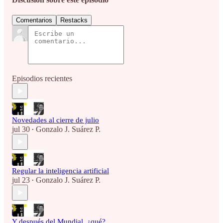
Comentarios
Restacks
Episodios recientes
Novedades al cierre de julio
jul 30
Gonzalo J. Suárez P.
•
Regular la inteligencia artificial
jul 23
Gonzalo J. Suárez P.
•
Y después del Mundial, ¿qué?