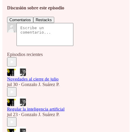
Discusión sobre este episodio
Comentarios
Restacks
Episodios recientes
Novedades al cierre de julio
jul 30
Gonzalo J. Suárez P.
•
Regular la inteligencia artificial
jul 23
Gonzalo J. Suárez P.
•