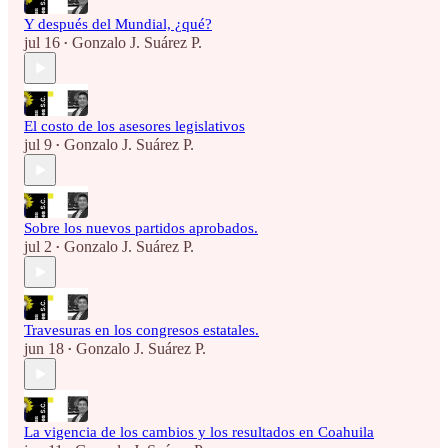
Y después del Mundial, ¿qué?
jul 16
Gonzalo J. Suárez P.
•
El costo de los asesores legislativos
jul 9
Gonzalo J. Suárez P.
•
Sobre los nuevos partidos aprobados.
jul 2
Gonzalo J. Suárez P.
•
Travesuras en los congresos estatales.
jun 18
Gonzalo J. Suárez P.
•
La vigencia de los cambios y los resultados en Coahuila