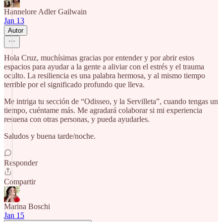
Hannelore Adler Gailwain
Jan 13
Autor
Hola Cruz, muchísimas gracias por entender y por abrir estos
espacios para ayudar a la gente a aliviar con el estrés y el trauma
oculto. La resiliencia es una palabra hermosa, y al mismo tiempo
terrible por el significado profundo que lleva.
Me intriga tu sección de “Odisseo, y la Servilleta”, cuando tengas un
tiempo, cuéntame más. Me agradará colaborar si mi experiencia
resuena con otras personas, y pueda ayudarles.
Saludos y buena tarde/noche.
Responder
Compartir
Marina Boschi
Jan 15