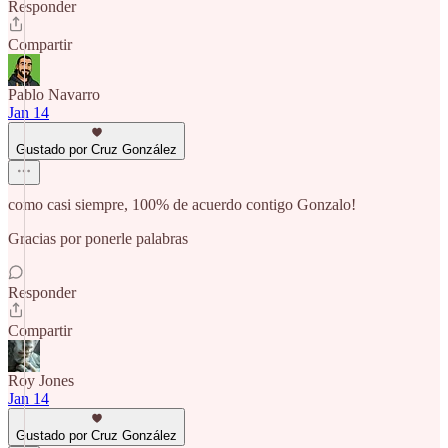
Responder
Compartir
Pablo Navarro
Jan 14
Gustado por Cruz González
como casi siempre, 100% de acuerdo contigo Gonzalo!
Gracias por ponerle palabras
Responder
Compartir
Roy Jones
Jan 14
Gustado por Cruz González