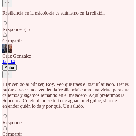
Resiliencia en la psicología es satinismo en la religión
Responder (1)
Compartir
Cruz González
Jan 14
Autor
Bienvenido al búnker, Roy. Veo que traes el bisturí afilado. Tienes
razón: a veces nos venden la 'resiliencia' como una virtud para que
callemos y sigamos remando en el matadero. Aquí preferimos la
Soberanía Cerebral: no se trata de aguantar el golpe, sino de
entender quién lo da y por qué. Un saludo.
Responder
Compartir