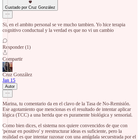
Gustado por Cruz González
Si, en el ambito personal se ve mucho tambien. Yo hice terapia
cognitivo conductual y la verdad es que no vi un cambio
Responder (1)
Compartir
Cruz González
Jan 15
Autor
Marina, tu comentario da en el clavo de la Tasa de No-Remisión.
Ese agotamiento que mencionas es el resultado de intentar aplicar
lógica (TCC) a una herida que es puramente biológica y sensorial.
Como bien dices, el sistema nos quiere convencidos de que con
'pensar en positivo' y reestructurar ideas es suficiente, pero la
realidad es que intentar razonar con una amígdala secuestrada por el