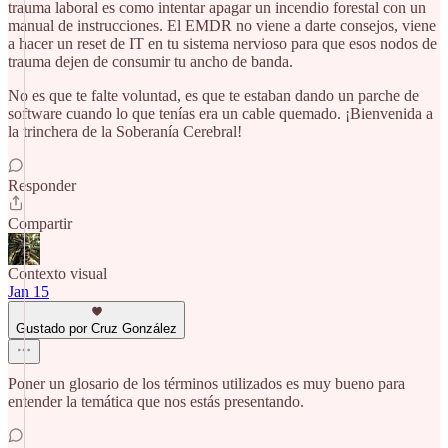
trauma laboral es como intentar apagar un incendio forestal con un
manual de instrucciones. El EMDR no viene a darte consejos, viene
a hacer un reset de IT en tu sistema nervioso para que esos nodos de
trauma dejen de consumir tu ancho de banda.
No es que te falte voluntad, es que te estaban dando un parche de
software cuando lo que tenías era un cable quemado. ¡Bienvenida a
la trinchera de la Soberanía Cerebral!
Responder
Compartir
Contexto visual
Jan 15
Gustado por Cruz González
Poner un glosario de los términos utilizados es muy bueno para
entender la temática que nos estás presentando.