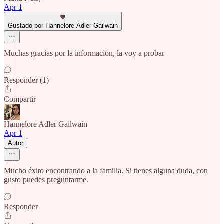
Apr 1
Gustado por Hannelore Adler Gailwain
Muchas gracias por la información, la voy a probar
Responder (1)
Compartir
Hannelore Adler Gailwain
Apr 1
Autor
Mucho éxito encontrando a la familia. Si tienes alguna duda, con
gusto puedes preguntarme.
Responder