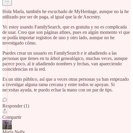
Hola María, también he escuchado de MyHeritage, aunque no la he
utilizado por ser de paga, al igual que la de Ancestry.
Yo estoy usando FamilySearch, que es gratuita y no es complicada
de usar. Creo que son páginas afines, pues en algún momento vi que
se podía importar registros de uno y otro lado, aunque no he
investigado cómo.
Puedes crear un usuario en FamilySearch e ir añadiendo a las
personas que tienes en tu árbol genealógico, muchas veces, aunque
parece poco, al ir añadiendo nombres y fechas, van apareciendo
coincidencias en la red.
Es un sitio público, así que a veces otras personas ya han empezado
a investigar alguna rama cercana y entre todos se apoyan. Si
necesitas ayuda, te puedo echar la mano con un par de tips.
Responder (1)
Compartir
María Nelly