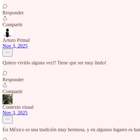
Responder
Compartir
Arturo Primal
Nov 3, 2025
Quiero vivirlo alguna vez!! Tiene que ser muy lindo!
Responder
Compartir
Contexto visual
Nov 3, 2025
En México es una tradición muy hermosa, y en algunos lugares es hast