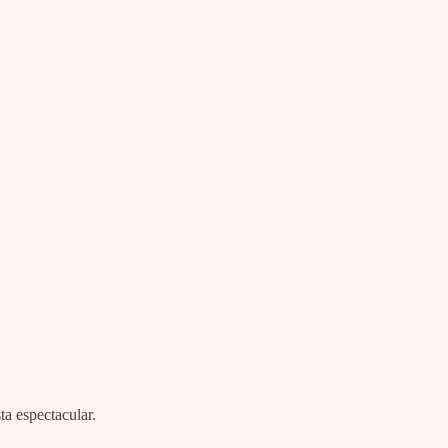
a espectacular.