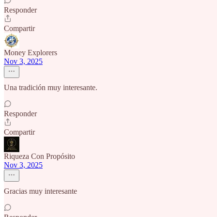
Responder
Compartir
Money Explorers
Nov 3, 2025
Una tradición muy interesante.
Responder
Compartir
Riqueza Con Propósito
Nov 3, 2025
Gracias muy interesante