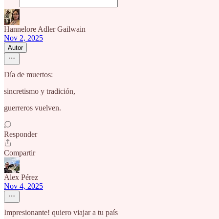
Hannelore Adler Gailwain
Nov 2, 2025
Autor
Día de muertos:
sincretismo y tradición,
guerreros vuelven.
Responder
Compartir
Alex Pérez
Nov 4, 2025
Impresionante! quiero viajar a tu país