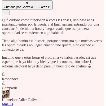
Gustado por Gonzalo J. Suárez P.
Qué curioso cómo funcionan a veces las cosas, uno pasa años
intentando entrar por la puerta y al final termina entrando por una
cancelación de última hora y luego resulta que esa primera
oportunidad se convierte en algo habitual.
Tiene algo bonito esa historia, porque demuestra que muchas veces
las oportunidades no llegan cuando uno quiere, sino cuando el
contexto se da.
Imagino que a estas horas el programa ya habrá pasado, así que
espero que haya ido muy bien y que la conversación sobre la
reforma electoral haya dado para un buen rato de análisis 😀
Responder
Compartir
Hannelore Adler Gailwain
Mar 13