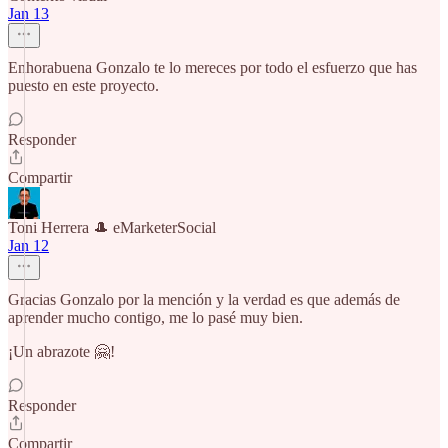
Jan 13
Enhorabuena Gonzalo te lo mereces por todo el esfuerzo que has
puesto en este proyecto.
Responder
Compartir
Toni Herrera 🎩 eMarketerSocial
Jan 12
Gracias Gonzalo por la mención y la verdad es que además de
aprender mucho contigo, me lo pasé muy bien.
¡Un abrazote 🤗!
Responder
Compartir