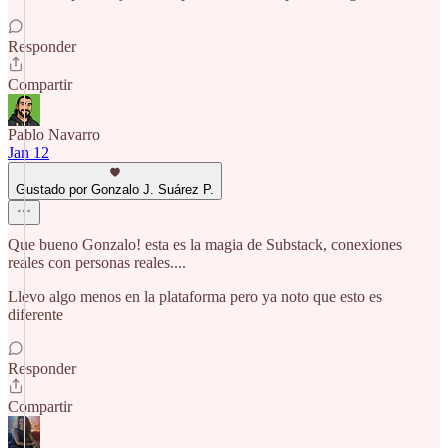
Responder
Compartir
Pablo Navarro
Jan 12
Gustado por Gonzalo J. Suárez P.
Que bueno Gonzalo! esta es la magia de Substack, conexiones
reales con personas reales....
Llevo algo menos en la plataforma pero ya noto que esto es
diferente
Responder
Compartir