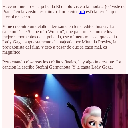
Hace no mucho vi la película El diablo viste a la moda 2 (o “viste de
Prada” en la versión española). Por cierto,
acá
está la reseña que
hice al respecto.
Y me encontré un detalle interesante en los créditos finales. La
canción “The Shape of a Woman”, que para mí es uno de los
mejores momentos de la película, ese número musical que canta
Lady Gaga, supuestamente chantajeada por Miranda Presley, la
protagonista del film, y esto a pesar de que se caen mal, es
magnífico.
Pero cuando observas los créditos finales, hay algo interesante. La
canción la escribe Stefani Germanotta. Y la canta Lady Gaga.