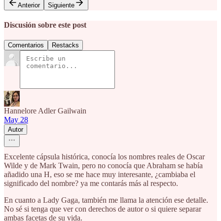
Anterior
Siguiente
Discusión sobre este post
Comentarios
Restacks
Hannelore Adler Gailwain
May 28
Autor
Excelente cápsula histórica, conocía los nombres reales de Oscar
Wilde y de Mark Twain, pero no conocía que Abraham se había
añadido una H, eso se me hace muy interesante, ¿cambiaba el
significado del nombre? ya me contarás más al respecto.
En cuanto a Lady Gaga, también me llama la atención ese detalle.
No sé si tenga que ver con derechos de autor o si quiere separar
ambas facetas de su vida.