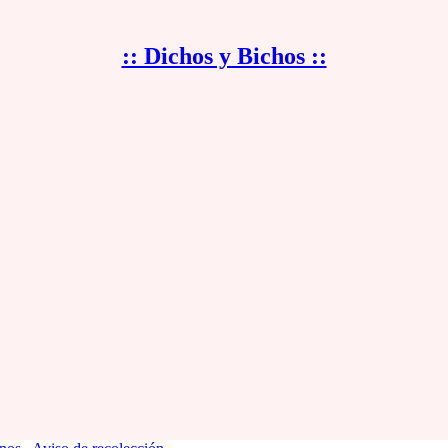
:: Dichos y Bichos ::