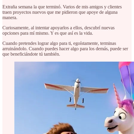
Extraña semana la que terminó. Varios de mis amigos y clientes
traen proyectos nuevos que me pidieron que apoye de alguna
manera.
Curiosamente, al intentar apoyarlos a ellos, descubrí nuevas
opciones para mí mismo. Y es que así es la vida.
Cuando pretendes lograr algo para ti, egoístamente, terminas
arruinándolo. Cuando puedes hacer algo para los demás, puede ser
que beneficiándote tú también.