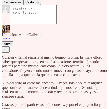
Comentarios
Restacks
Hannelore Adler Gailwain
Jun 21
Autor
Curiosa y genial semana al mismo tiempo, Gonza. Es maravilloso
saber que apoyar a otros en muchas ocasiones termina abriendo
puertas para uno mismo, casi como un ciclo natural. Y las
conexiones fluyen cuando uno se mueve con ganas de ayudar, como
aquella amiga que con la que retomaste el contacto.
Y lo del salto al vacío me encantó. A veces solo hace falta alguien
que confíe en ti para vencer esa duda que nos frena. Se nota que
estás en un buen momento de dar y recibir esas energías, y eso
siempre suma.
Gracias por compartir estas reflexiones… y por el empujoncito para
saltar.