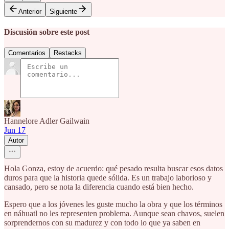
Anterior
Siguiente
Discusión sobre este post
Comentarios
Restacks
Hannelore Adler Gailwain
Jun 17
Autor
Hola Gonza, estoy de acuerdo: qué pesado resulta buscar esos datos
duros para que la historia quede sólida. Es un trabajo laborioso y
cansado, pero se nota la diferencia cuando está bien hecho.
Espero que a los jóvenes les guste mucho la obra y que los términos
en náhuatl no les representen problema. Aunque sean chavos, suelen
sorprendernos con su madurez y con todo lo que ya saben en