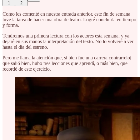
1
2
Como les comenté en nuestra entrada anterior, este fin de semana
tuve la tarea de hacer una obra de teatro. Logré concluirla en tiempo
y forma.
Tendremos una primera lectura con los actores esta semana, y ya
dejaré en sus manos la interpretación del texto. No lo volveré a ver
hasta el día del estreno.
Pero me llama la atención que, si bien fue una carrera contrarreloj
que salió bien, hubo tres lecciones que aprendí, o más bien, que
recordé de este ejercicio.