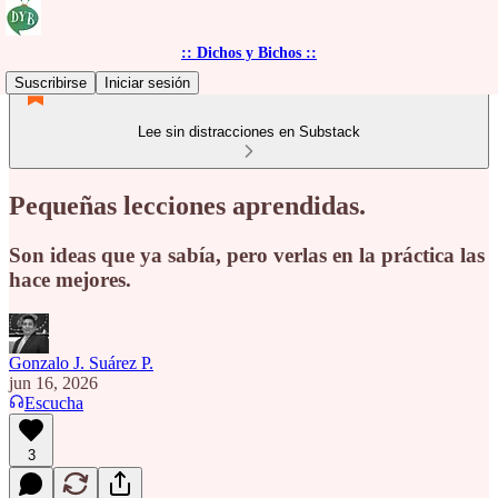
:: Dichos y Bichos ::
Suscribirse
Iniciar sesión
Lee sin distracciones en Substack
Pequeñas lecciones aprendidas.
Son ideas que ya sabía, pero verlas en la práctica las
hace mejores.
Gonzalo J. Suárez P.
jun 16, 2026
Escucha
3