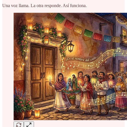
Una voz llama. La otra responde. Así funciona.