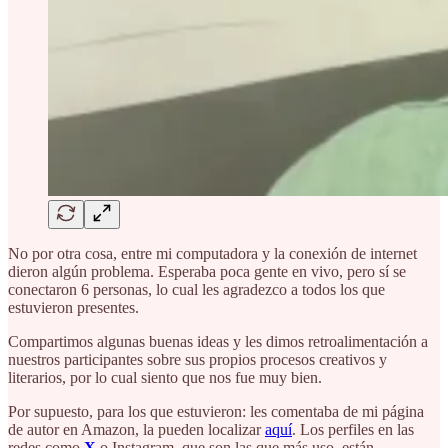
No por otra cosa, entre mi computadora y la conexión de internet
dieron algún problema. Esperaba poca gente en vivo, pero sí se
conectaron 6 personas, lo cual les agradezco a todos los que
estuvieron presentes.
Compartimos algunas buenas ideas y les dimos retroalimentación a
nuestros participantes sobre sus propios procesos creativos y
literarios, por lo cual siento que nos fue muy bien.
Por supuesto, para los que estuvieron: les comentaba de mi página
de autor en Amazon, la pueden localizar
aquí
. Los perfiles en las
redes como
X
o Instagram, que son las que más uso, están