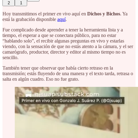
2
1
Hoy transmitimos el primer
en vivo
aquí en
Dichos y Bichos
. Ya
está la grabación disponible
aquí
.
Fue complicado desde aprender a tener la herramienta lista y a
tiempo, el esperar a que se conectara público, para no estar
“hablando solo”, el recibir algunas preguntas en vivo y estarlas
viendo, con la sensación de que no estás atento a la cámara, y el ser
camarógrafo, productor, director y editor al mismo tiempo no es
sencillo.
También tener que observar que había cierto retraso en la
transmisión; estás fluyendo de una manera y el texto tarda, retrasa o
salta en algún cuadro. Eso no fue grato.