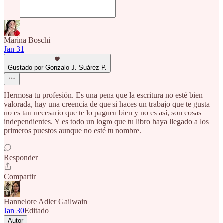
Marina Boschi
Jan 31
Gustado por Gonzalo J. Suárez P.
Hermosa tu profesión. Es una pena que la escritura no esté bien
valorada, hay una creencia de que si haces un trabajo que te gusta
no es tan necesario que te lo paguen bien y no es así, son cosas
independientes. Y es todo un logro que tu libro haya llegado a los
primeros puestos aunque no esté tu nombre.
Responder
Compartir
Hannelore Adler Gailwain
Jan 30
Editado
Autor