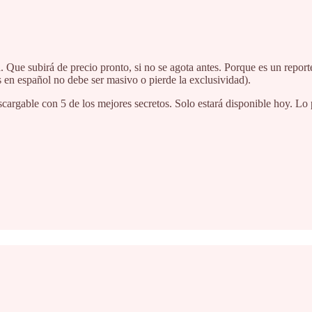
Que subirá de precio pronto, si no se agota antes. Porque es un reporte
 en español no debe ser masivo o pierde la exclusividad).
argable con 5 de los mejores secretos. Solo estará disponible hoy. Lo