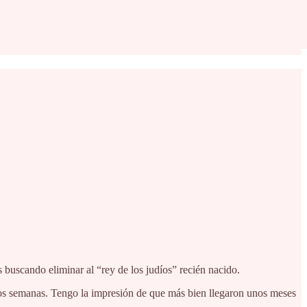
 buscando eliminar al “rey de los judíos” recién nacido.
os semanas. Tengo la impresión de que más bien llegaron unos meses