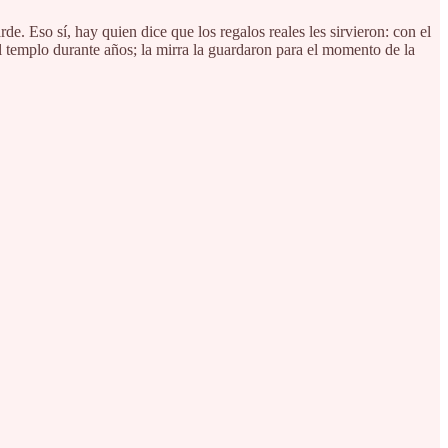
Eso sí, hay quien dice que los regalos reales les sirvieron: con el
l templo durante años; la mirra la guardaron para el momento de la