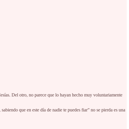
l Mesías. Del otro, no parece que lo hayan hecho muy voluntariamente
abiendo que en este día de nadie te puedes fiar” no se pierda es una