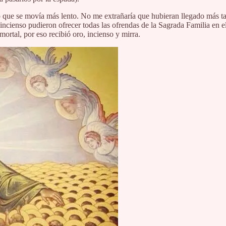
 se movía más lento. No me extrañaría que hubieran llegado más tarde. 
incienso pudieron ofrecer todas las ofrendas de la Sagrada Familia en e
mortal, por eso recibió oro, incienso y mirra.