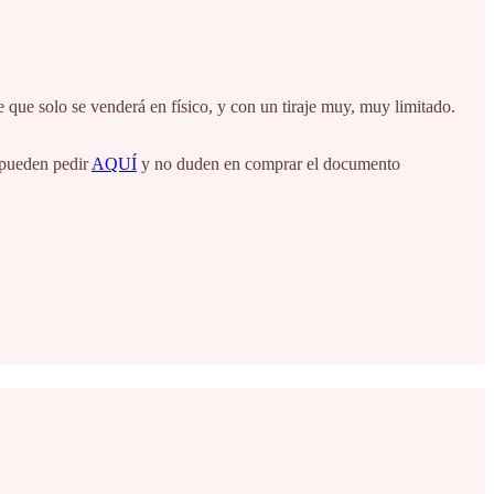
 que solo se venderá en físico, y con un tiraje muy, muy limitado.
 pueden pedir
AQUÍ
y no duden en comprar el documento