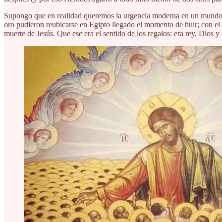
Supongo que en realidad queremos la urgencia moderna en un mundo que
oro pudieron reubicarse en Egipto llegado el momento de huir; con el 
muerte de Jesús. Que ese era el sentido de los regalos: era rey, Dios y 