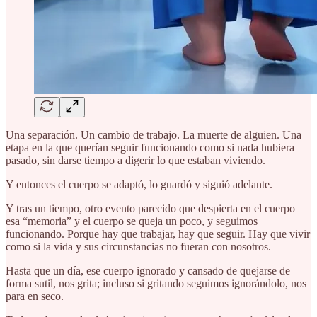
Una separación. Un cambio de trabajo. La muerte de alguien. Una
etapa en la que querían seguir funcionando como si nada hubiera
pasado, sin darse tiempo a digerir lo que estaban viviendo.
Y entonces el cuerpo se adaptó, lo guardó y siguió adelante.
Y tras un tiempo, otro evento parecido que despierta en el cuerpo
esa “memoria” y el cuerpo se queja un poco, y seguimos
funcionando. Porque hay que trabajar, hay que seguir. Hay que vivir
como si la vida y sus circunstancias no fueran con nosotros.
Hasta que un día, ese cuerpo ignorado y cansado de quejarse de
forma sutil, nos grita; incluso si gritando seguimos ignorándolo, nos
para en seco.