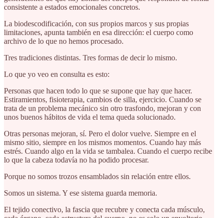
consistente a estados emocionales concretos.
La biodescodificación, con sus propios marcos y sus propias
limitaciones, apunta también en esa dirección: el cuerpo como
archivo de lo que no hemos procesado.
Tres tradiciones distintas. Tres formas de decir lo mismo.
Lo que yo veo en consulta es esto:
Personas que hacen todo lo que se supone que hay que hacer.
Estiramientos, fisioterapia, cambios de silla, ejercicio. Cuando se
trata de un problema mecánico sin otro trasfondo, mejoran y con
unos buenos hábitos de vida el tema queda solucionado.
Otras personas mejoran, sí. Pero el dolor vuelve. Siempre en el
mismo sitio, siempre en los mismos momentos. Cuando hay más
estrés. Cuando algo en la vida se tambalea. Cuando el cuerpo recibe
lo que la cabeza todavía no ha podido procesar.
Porque no somos trozos ensamblados sin relación entre ellos.
Somos un sistema. Y ese sistema guarda memoria.
El tejido conectivo, la fascia que recubre y conecta cada músculo,