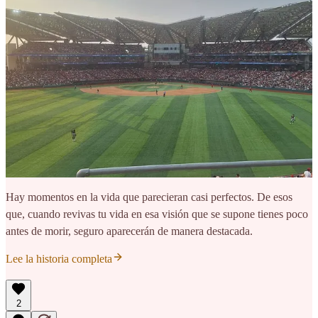
Hay momentos en la vida que parecieran casi perfectos. De esos
que, cuando revivas tu vida en esa visión que se supone tienes poco
antes de morir, seguro aparecerán de manera destacada.
Lee la historia completa
2