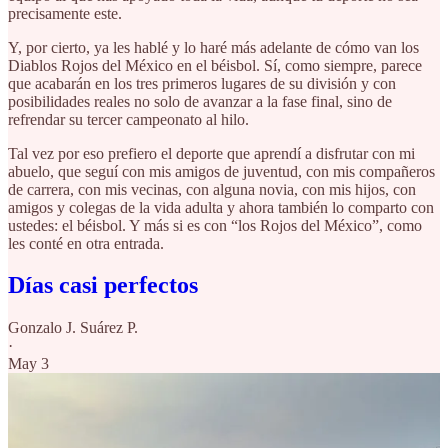
precisamente este.
Y, por cierto, ya les hablé y lo haré más adelante de cómo van los
Diablos Rojos del México en el béisbol. Sí, como siempre, parece
que acabarán en los tres primeros lugares de su división y con
posibilidades reales no solo de avanzar a la fase final, sino de
refrendar su tercer campeonato al hilo.
Tal vez por eso prefiero el deporte que aprendí a disfrutar con mi
abuelo, que seguí con mis amigos de juventud, con mis compañeros
de carrera, con mis vecinas, con alguna novia, con mis hijos, con
amigos y colegas de la vida adulta y ahora también lo comparto con
ustedes: el béisbol. Y más si es con “los Rojos del México”, como
les conté en otra entrada.
Días casi perfectos
Gonzalo J. Suárez P.
·
May 3