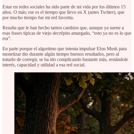
Estar en redes sociales ha sido parte de mi vida por los últimos 15
años. O más; ese es el tiempo que llevo en X (antes Twitter), que
por mucho tiempo fue mi red favorita.
Resulta que le han hecho tantos cambios que, aunque ya suene a
esas frases típicas de viejo decrépito amargado, “esto ya no es lo que
era”.
En parte porque el algoritmo que intenta impulsar Elon Musk para
monetizar dio durante algún tiempo buenos resultados, pero al
tratarlo de corregir, se ha ido complicando bastante más, restándole
interés, capacidad y utilidad a esa red social.