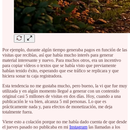
Por ejemplo, durante algún tiempo generaba pagos en función de las
visitas que recibías, así que había mucho interés para generar
material interesante y nuevo. Para muchos otros, era un incentivo
para copiar vídeos o textos que se había visto que previamente
habían tenido éxito, esperando que ese tráfico se replicara y que
hiciera sonar tu caja registradora.
Esta tendencia no me gustaba mucho, pero bueno, la vi que fue muy
utilizada y en algún momento llegué a generar con un contenido
original casi 5 millones de visitas en dos días. Hoy, cuando a una
publicación le va bien, alcanza 5 mil personas. Lo que es
prácticamente nada y, para efectos de monetización, me deja
totalmente fuera.
Viene esto a colación porque no me había dado cuenta de que desde
el jueves pasado no publicaba en mi
Instagram
las llamadas a los