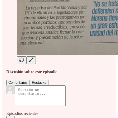
Discusión sobre este episodio
Comentarios
Restacks
Episodios recientes