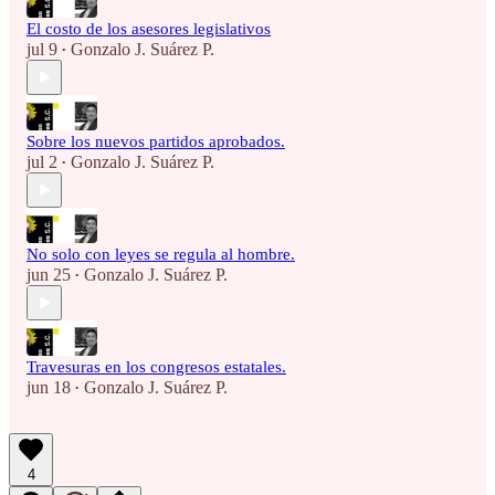
El costo de los asesores legislativos
jul 9
Gonzalo J. Suárez P.
•
Sobre los nuevos partidos aprobados.
jul 2
Gonzalo J. Suárez P.
•
No solo con leyes se regula al hombre.
jun 25
Gonzalo J. Suárez P.
•
Travesuras en los congresos estatales.
jun 18
Gonzalo J. Suárez P.
•
4