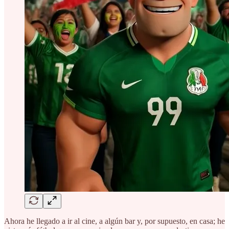
Ahora he llegado a ir al cine, a algún bar y, por supuesto, en casa; he