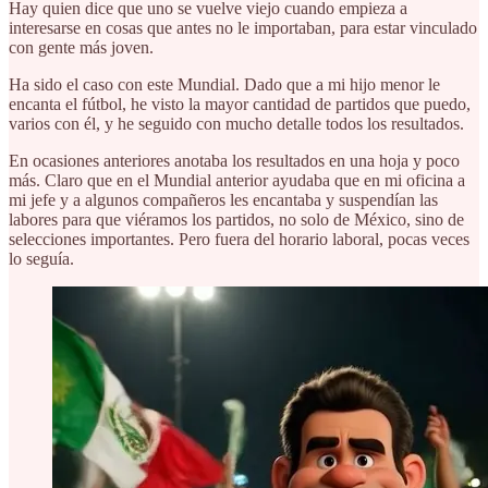
Hay quien dice que uno se vuelve viejo cuando empieza a
interesarse en cosas que antes no le importaban, para estar vinculado
con gente más joven.
Ha sido el caso con este Mundial. Dado que a mi hijo menor le
encanta el fútbol, he visto la mayor cantidad de partidos que puedo,
varios con él, y he seguido con mucho detalle todos los resultados.
En ocasiones anteriores anotaba los resultados en una hoja y poco
más. Claro que en el Mundial anterior ayudaba que en mi oficina a
mi jefe y a algunos compañeros les encantaba y suspendían las
labores para que viéramos los partidos, no solo de México, sino de
selecciones importantes. Pero fuera del horario laboral, pocas veces
lo seguía.