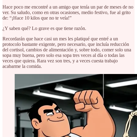
Hace poco me encontré a un amigo que tenía un par de meses de no
ver. Su saludo, como en otras ocasiones, medio festivo, fue al grito
de: “¡Hace 10 kilos que no te veía!”
¿Y saben qué? Lo grave es que tiene razón.
Recordarán que hace casi un mes les platiqué que entré a un
protocolo bastante exigente, pero necesario, que incluía reducción
del cortisol, cambios de alimentación y, sobre todo, comer solo una
sopa muy buena, pero solo esa sopa tres veces al día o todas las
veces que quiera. Rara vez son tres, y a veces cuesta trabajo
acabarme la comida.