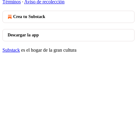
Términos
∙
Aviso de recolección
Crea tu Substack
Descargar la app
Substack
es el hogar de la gran cultura