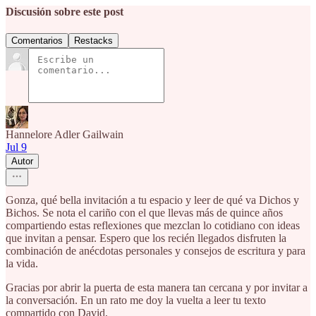
Discusión sobre este post
Comentarios
Restacks
Hannelore Adler Gailwain
Jul 9
Autor
Gonza, qué bella invitación a tu espacio y leer de qué va Dichos y
Bichos. Se nota el cariño con el que llevas más de quince años
compartiendo estas reflexiones que mezclan lo cotidiano con ideas
que invitan a pensar. Espero que los recién llegados disfruten la
combinación de anécdotas personales y consejos de escritura y para
la vida.
Gracias por abrir la puerta de esta manera tan cercana y por invitar a
la conversación. En un rato me doy la vuelta a leer tu texto
compartido con David,