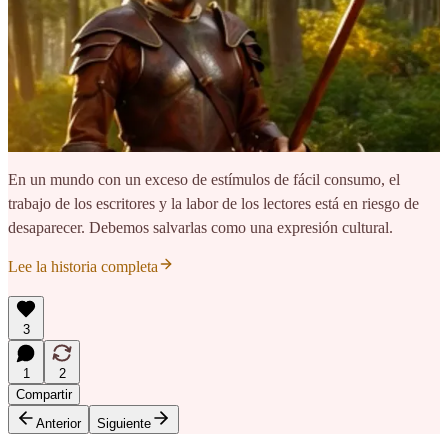
En un mundo con un exceso de estímulos de fácil consumo, el
trabajo de los escritores y la labor de los lectores está en riesgo de
desaparecer. Debemos salvarlas como una expresión cultural.
Lee la historia completa
3
1
2
Compartir
Anterior
Siguiente