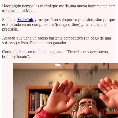
Hace algún tiempo les escribí que usaría una nueva herramienta para
trabajar en mi Mac.
Se llama
VoiceInk
y me gustó no solo por su precisión, sino porque
está basada en mi computadora (trabaja offline) y tiene una alta
precisión.
Añadan que tiene un precio bastante competitivo (un pago de una
sola vez) y listo. Es un combo ganador.
Como decimos en un lema mexicano: “Tiene las tres
bes
: bueno,
bonito y barato”.